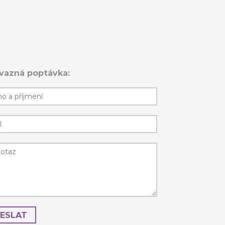
vazná poptávka:
ESLAT