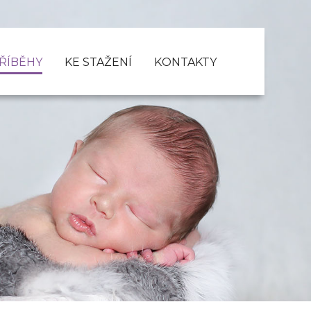
PŘÍBĚHY
KE STAŽENÍ
KONTAKTY